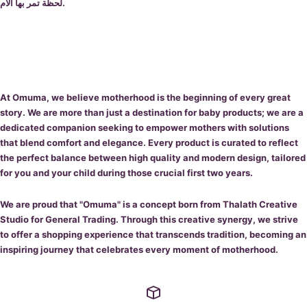
لحظة تمر بها الأم.
At
Omuma
, we believe motherhood is the beginning of every great
story. We are more than just a destination for baby products; we are a
dedicated companion seeking to empower mothers with solutions
that blend comfort and elegance. Every product is curated to reflect
the perfect balance between high quality and modern design, tailored
for you and your child during those crucial first two years.
We are proud that "Omuma" is a concept born from
Thalath Creative
Studio for General Trading
. Through this creative synergy, we strive
to offer a shopping experience that transcends tradition, becoming an
inspiring journey that celebrates every moment of motherhood.